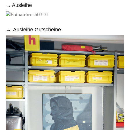
Ausleihe
Ausleihe Gutscheine