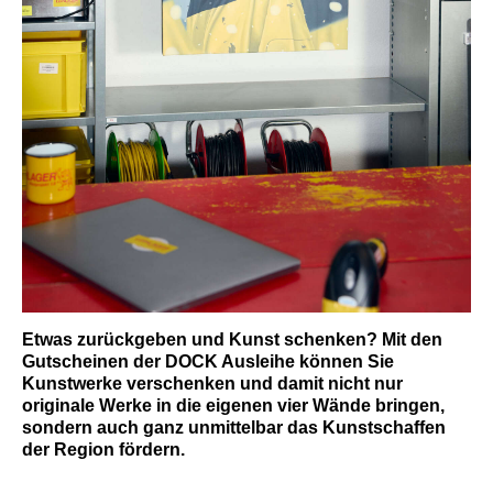
Etwas zurückgeben und Kunst schenken? Mit den
Gutscheinen der DOCK Ausleihe können Sie
Kunstwerke verschenken und damit nicht nur
originale Werke in die eigenen vier Wände bringen,
sondern auch ganz unmittelbar das Kunstschaffen
der Region fördern.