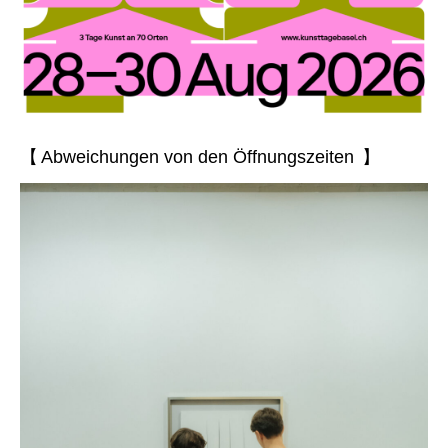
【 Abweichungen von den Öffnungszeiten 】