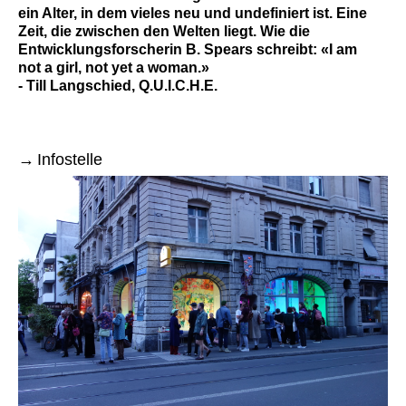
ein Alter, in dem vieles neu und undefiniert ist. Eine
Zeit, die zwischen den Welten liegt. Wie die
Entwicklungsforscherin B. Spears schreibt: «I am
not a girl, not yet a woman.»
- Till Langschied, Q.U.I.C.H.E.
Infostelle