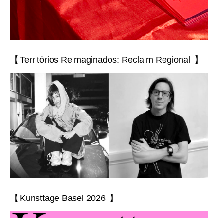
【 Territórios Reimaginados: Reclaim Regional 】
【 Kunsttage Basel 2026 】