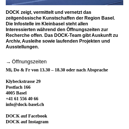
DOCK zeigt, vermittelt und vernetzt das
zeitgenössische Kunstschaffen der Region Basel.
Die Infostelle im Kleinbasel steht allen
Interessierten während den Öffnungszeiten zur
Recherche offen. Das DOCK-Team gibt Auskunft zu
Archiv, Ausleihe sowie laufenden Projekten und
Ausstellungen.
Öffnungszeiten
Mi, Do & Fr von 13.30 – 18.30 oder nach Absprache
Klybeckstrasse 29
Postfach 166
4005 Basel
+41 61 556 40 66
info@dock-basel.ch
DOCK auf Facebook
DOCK auf Instagram