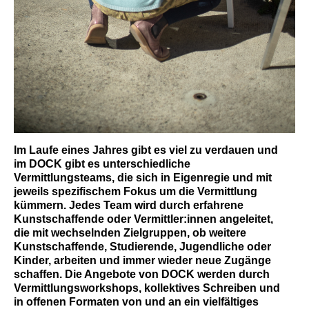
Im Laufe eines Jahres gibt es viel zu verdauen und
im DOCK gibt es unterschiedliche
Vermittlungsteams, die sich in Eigenregie und mit
jeweils spezifischem Fokus um die Vermittlung
kümmern. Jedes Team wird durch erfahrene
Kunstschaffende oder Vermittler:innen angeleitet,
die mit wechselnden Zielgruppen, ob weitere
Kunstschaffende, Studierende, Jugendliche oder
Kinder, arbeiten und immer wieder neue Zugänge
schaffen. Die Angebote von DOCK werden durch
Vermittlungsworkshops, kollektives Schreiben und
in offenen Formaten von und an ein vielfältiges