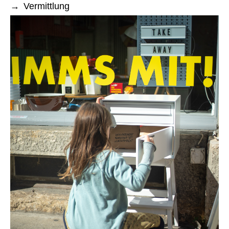
Vermittlung