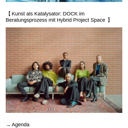
【 Kunst als Katalysator: DOCK im
Beratungsprozess mit Hybrid Project Space 】
Agenda