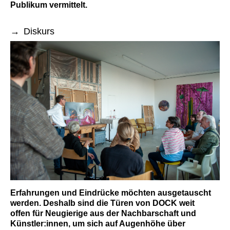
Publikum vermittelt.
Diskurs
Erfahrungen und Eindrücke möchten ausgetauscht
werden. Deshalb sind die Türen von DOCK weit
offen für Neugierige aus der Nachbarschaft und
Künstler:innen, um sich auf Augenhöhe über