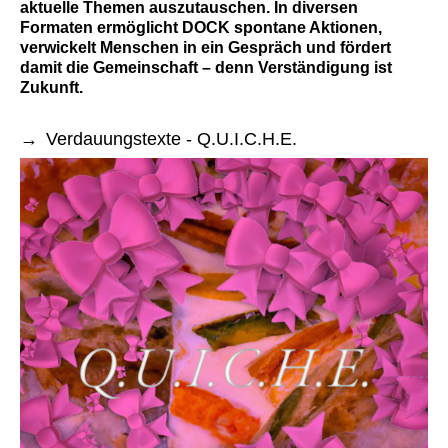
aktuelle Themen auszutauschen. In diversen
Formaten ermöglicht DOCK spontane Aktionen,
verwickelt Menschen in ein Gespräch und fördert
damit die Gemeinschaft – denn Verständigung ist
Zukunft.
Verdauungstexte - Q.U.I.C.H.E.