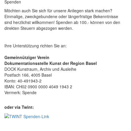
Spenden
Möchten auch Sie sich für unsere Anliegen stark machen?
Einmalige, zweckgebundene oder längerfristige Bekenntnisse
sind herzlichst willkommen! Spenden ab 100.- können von den
direkten Steuern abgezogen werden.
Ihre Unterstützung richten Sie an:
Gemeinnütziger Verein
Dokumentationsstelle Kunst der Region Basel
DOCK Kunstraum, Archiv und Ausleihe
Postfach 166, 4005 Basel
Konto: 40-491943-2
IBAN: CH02 0900 0000 4049 1943 2
Vermerk: Spende
oder via Twint: