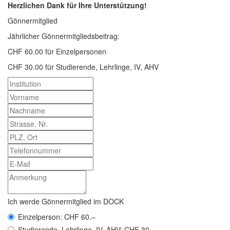
Herzlichen Dank für Ihre Unterstützung!
Gönnermitglied
Jährlicher Gönnermitgliedsbeitrag:
CHF 60.00 für Einzelpersonen
CHF 30.00 für Studierende, Lehrlinge, IV, AHV
Ich werde Gönnermitglied im DOCK
Einzelperson: CHF 60.–
Studierende, Lehrlinge, IV, AHV: CHF 30.–